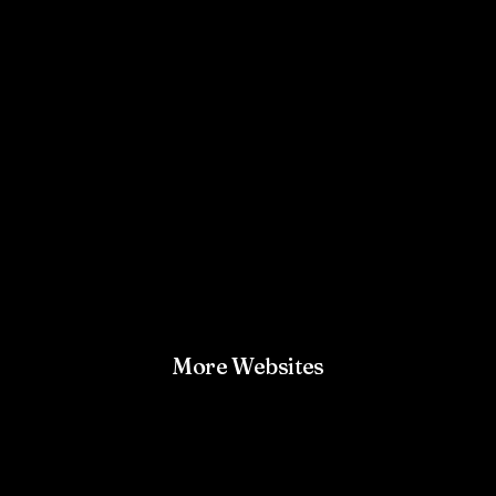
More Websites