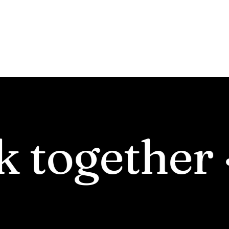
together
·
L