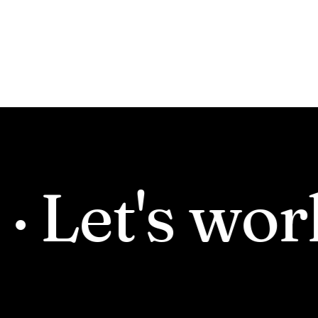
Let's work 